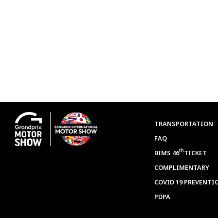
TRANSPORTATION
FAQ
th
BIMS 46
TICKET
COMPLIMENTARY
COVID 19 PREVENTI
PDPA