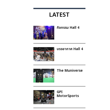
LATEST
กิจกรรม Hall 4
บรรยากาศ Hall 4
The Muniverse
GPI
MotorSports