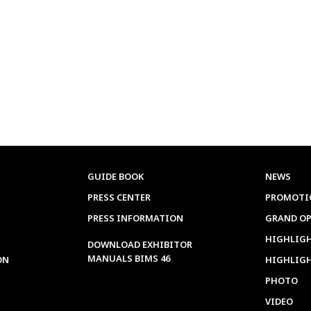
GUIDE BOOK
NEWS
PRESS CENTER
PROMOTI
PRESS INFORMATION
GRAND O
HIGHLIGH
DOWNLOAD EXHIBITOR
MANUALS BIMS 46
ON
HIGHLIG
PHOTO
VIDEO