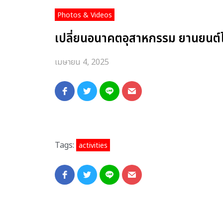
Photos & Videos
เปลี่ยนอนาคตอุสาหกรรม ยานยนต์
เมษายน 4, 2025
Tags:
activities