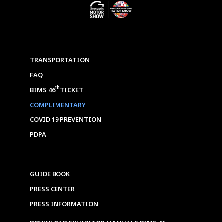
TRANSPORTATION
FAQ
th
BIMS 46
TICKET
COMPLIMENTARY
COVID 19 PREVENTION
PDPA
GUIDE BOOK
PRESS CENTER
PRESS INFORMATION