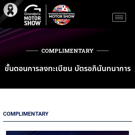
Skip
to
content
COMPLIMENTARY
ขั้นตอนการลงทะเบียน บัตรอภินันทนาการ
COMPLIMENTARY