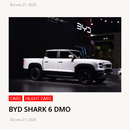
มีนาคม 27, 2025
CARS
HILIGHT CARS
,
BYD SHARK 6 DMO
มีนาคม 27, 2025