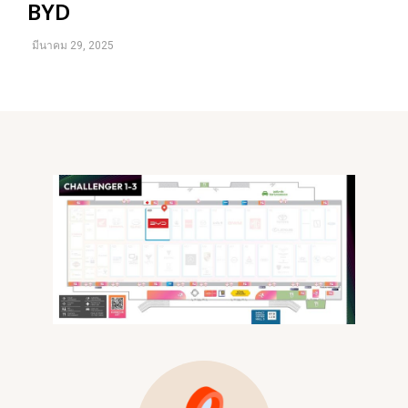
BYD
มีนาคม 29, 2025