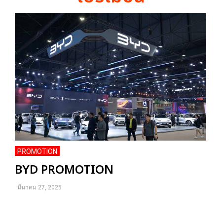
PROMOTION
BYD PROMOTION
มีนาคม 27, 2025