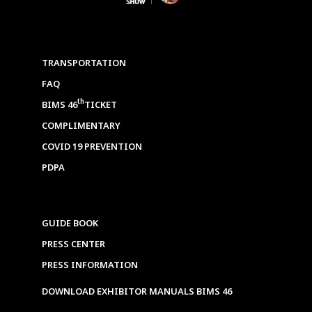
TRANSPORTATION
FAQ
th
BIMS 46
TICKET
COMPLIMENTARY
COVID 19 PREVENTION
PDPA
GUIDE BOOK
PRESS CENTER
PRESS INFORMATION
DOWNLOAD EXHIBITOR MANUALS BIMS 46