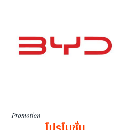
Promotion
โปรโมชั่น