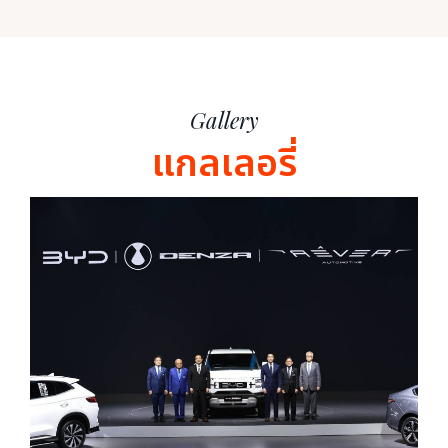
Gallery
แกลเลอรี่