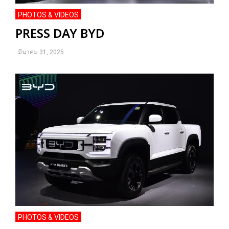
PHOTOS & VIDEOS
PRESS DAY BYD
มีนาคม 31, 2025
PHOTOS & VIDEOS