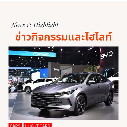
News & Highlight
ข่าวกิจกรรมและไฮไลท์
CARS
HILIGHT CARS
,