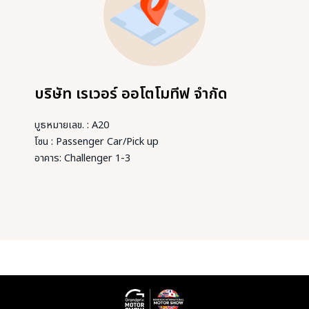
บริษัท เรเวอร์ ออโตโมทีฟ จำกัด
บูธหมายเลข. : A20
โซน : Passenger Car/Pick up
อาคาร: Challenger 1-3