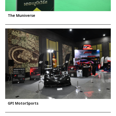
The Muniverse
GPI MotorSports