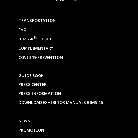
TRANSPORTATION
FAQ
th
BIMS 46
TICKET
COMPLIMENTARY
COVID 19 PREVENTION
GUIDE BOOK
PRESS CENTER
PRESS INFORMATION
DOWNLOAD EXHIBITOR MANUALS BIMS 46
NEWS
PROMOTION