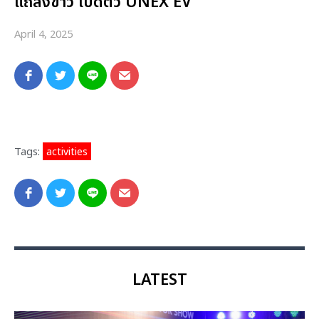
แถลงข่าว เปิดตัว UNEX EV
April 4, 2025
Tags:
activities
LATEST