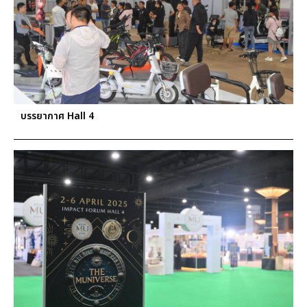
บรรยากาศ Hall 4