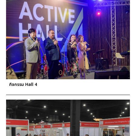
กิจกรรม Hall 4