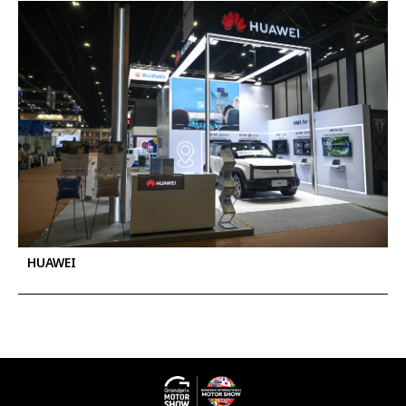
HUAWEI