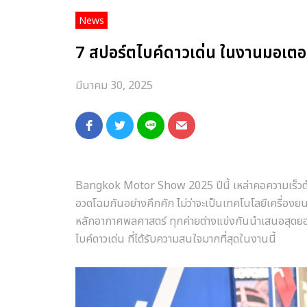
News
7 สปอร์ตไบค์ดาวเด่น ในงานมอเตอร
มีนาคม 30, 2025
Bangkok Motor Show 2025 ปีนี้ เหล่าคอความเร็วต้อ
อวดโฉมกันอย่างคึกคัก ไม่ว่าจะเป็นเทคโนโลยีเครื่องยน
หลักอากาศพลศาสตร์ ทุกค่ายต่างแข่งกันนำเสนอสุดยอดนว
ไบค์ดาวเด่น ที่ได้รับความสนใจมากที่สุดในงานนี้