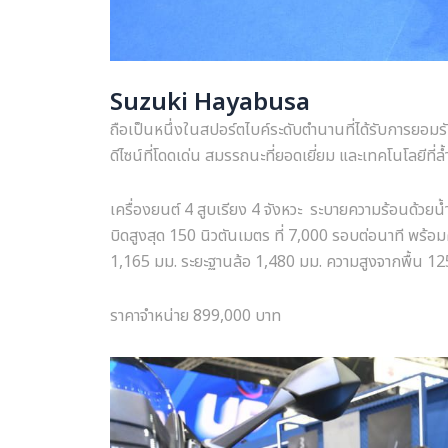
Suzuki Hayabusa
ถือเป็นหนึ่งในสปอร์ตไบค์ระดับตำนานที่ได้รับการยอมร
ดีไซน์ที่โดดเด่น สมรรถนะที่ยอดเยี่ยม และเทคโนโลยีท
เครื่องยนต์ 4 สูบเรียง 4 จังหวะ ระบายความร้อนด้วยน้
บิดสูงสุด 150 นิวตันเมตร ที่ 7,000 รอบต่อนาที พร้
1,165 มม. ระยะฐานล้อ 1,480 มม. ความสูงจากพื้น 12
ราคาจำหน่าย 899,000 บาท