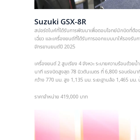
Suzuki GSX-8R
สปอร์ตไบค์ที่ได้รับการพัฒนาเพื่อตอบโจทย์นักบิดที่ต้
เฉี่ยว และเครื่องยนต์ที่ได้รับการออกแบบมาให้รองรั
จักรยานยนต์ปี 2025
เครื่องยนต์ 2 สูบเรียง 4 จังหวะ ระบายความร้อนด้วยน้
นาที แรงบิดสูงสุด 78 นิวตันเมตร ที่ 6,800 รอบต่อนา
กว้าง 770 มม. สูง 1,135 มม. ระยะฐานล้อ 1,465 มม.
ราคาจำหน่าย 419,000 บาท