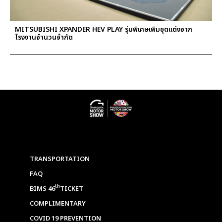
MITSUBISHI XPANDER HEV PLAY รุ่นพิเศษเพิ่มชุดแต่งจาก
โรงงานจำนวนจำกัด
TRANSPORTATION
FAQ
th
BIMS 46
TICKET
COMPLIMENTARY
COVID 19 PREVENTION