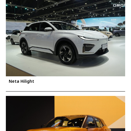
Neta Hilight