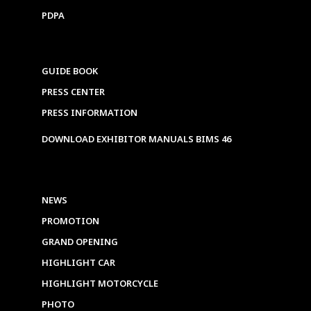
PDPA
GUIDE BOOK
PRESS CENTER
PRESS INFORMATION
DOWNLOAD EXHIBITOR MANUALS BIMS 46
NEWS
PROMOTION
GRAND OPENING
HIGHLIGHT CAR
HIGHLIGHT MOTORCYCLE
PHOTO