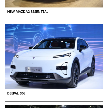
NEW MAZDA2 ESSENTIAL
DEEPAL S05