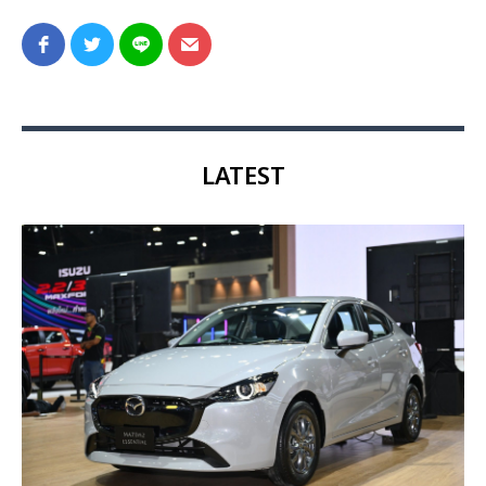
LATEST