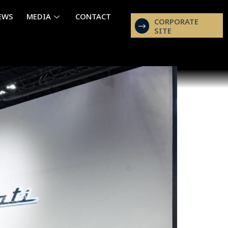
EWS
MEDIA
CONTACT
CORPORATE
SITE