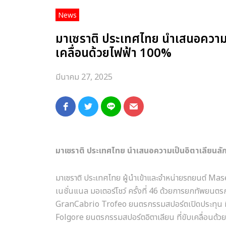
News
มาเซราติ ประเทศไทย นำเสนอความเป็
เคลื่อนด้วยไฟฟ้า 100%
มีนาคม 27, 2025
มาเซราติ ประเทศไทย นำเสนอความเป็นอิตาเลียนลักชั
มาเซราติ ประเทศไทย ผู้นำเข้าและจำหน่ายรถยนต์ Ma
เนชั่นแนล มอเตอร์โชว์ ครั้งที่ 46 ด้วยการยกทัพยนต
GranCabrio Trofeo ยนตรกรรมสปอร์ตเปิดประทุน ที่
Folgore ยนตรกรรมสปอร์ตอิตาเลียน ที่ขับเคลื่อนด้ว