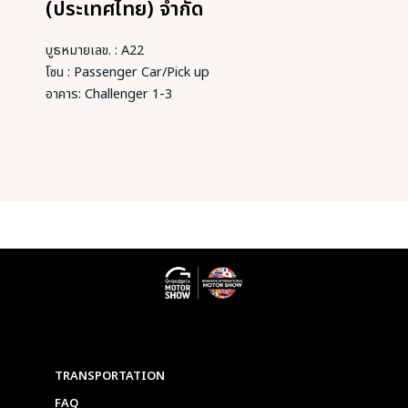
(ประเทศไทย) จำกัด
บูธหมายเลข. : A22
โซน : Passenger Car/Pick up
อาคาร: Challenger 1-3
TRANSPORTATION
FAQ