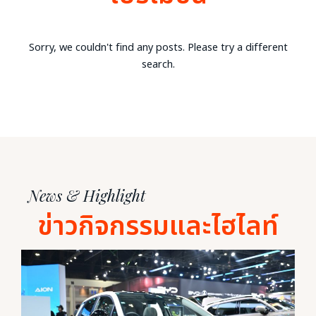
Sorry, we couldn't find any posts. Please try a different
search.
News & Highlight
ข่าวกิจกรรมและไฮไลท์