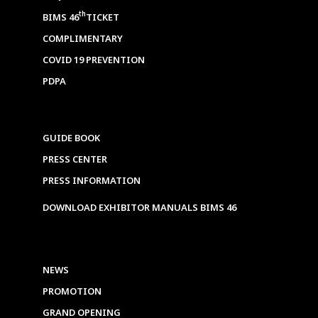
th
BIMS 46
TICKET
COMPLIMENTARY
COVID 19 PREVENTION
PDPA
GUIDE BOOK
PRESS CENTER
PRESS INFORMATION
DOWNLOAD EXHIBITOR MANUALS BIMS 46
NEWS
PROMOTION
GRAND OPENING