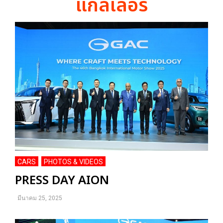
แกลเลอรี่
CARS
PHOTOS & VIDEOS
,
PRESS DAY AION
มีนาคม 25, 2025