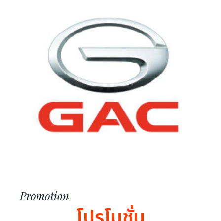
Promotion
โปรโมชั่น