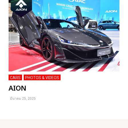
CARS
PHOTOS & VIDEOS
,
AION
มีนาคม 25, 2025