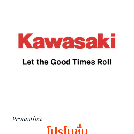
Promotion
โปรโมชั่น