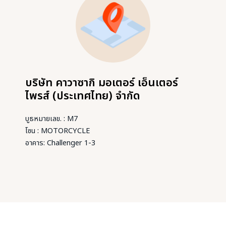
บริษัท คาวาซากิ มอเตอร์ เอ็นเตอร์
ไพรส์ (ประเทศไทย) จำกัด
บูธหมายเลข. : M7
โซน : MOTORCYCLE
อาคาร: Challenger 1-3