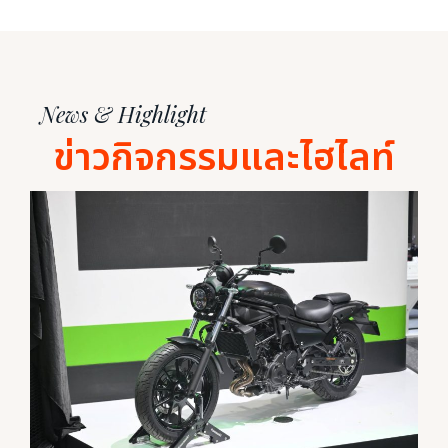
News & Highlight
ข่าวกิจกรรมและไฮไลท์