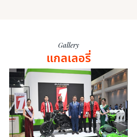
Gallery
แกลเลอรี่