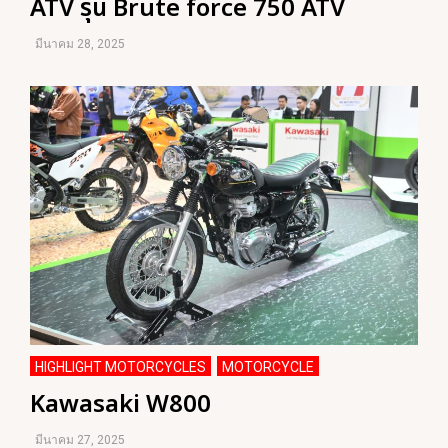
ATV รุ่น Brute force 750 ATV
มีนาคม 28, 2025
HIGHLIGHT MOTORCYCLES
MOTORCYCLE
,
Kawasaki W800
มีนาคม 27, 2025