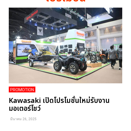
PROMOTION
Kawasaki เปิดโปรโมชั่นใหม่รับงาน
มอเตอร์โชว์
มีนาคม 26, 2025