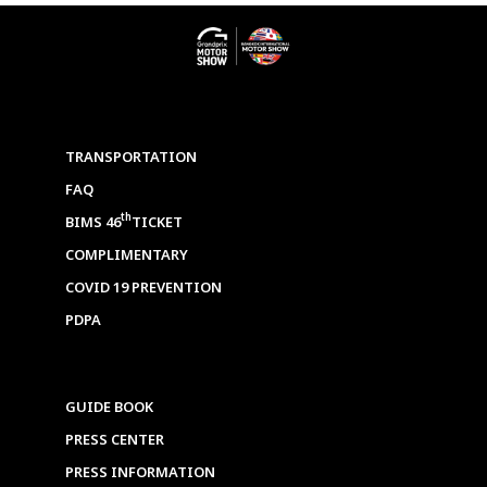
TRANSPORTATION
FAQ
th
BIMS 46
TICKET
COMPLIMENTARY
COVID 19 PREVENTION
PDPA
GUIDE BOOK
PRESS CENTER
PRESS INFORMATION