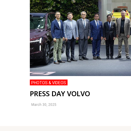
PHOTOS & VIDEOS
PRESS DAY VOLVO
March 30, 2025