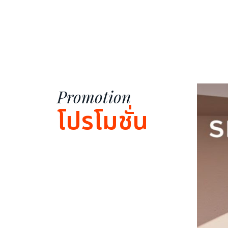
Promotion
โปรโมชั่น