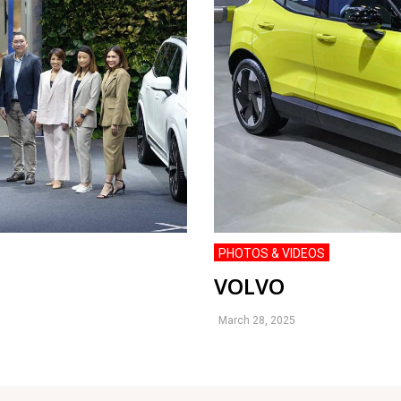
PHOTOS & VIDEOS
VOLVO
March 28, 2025