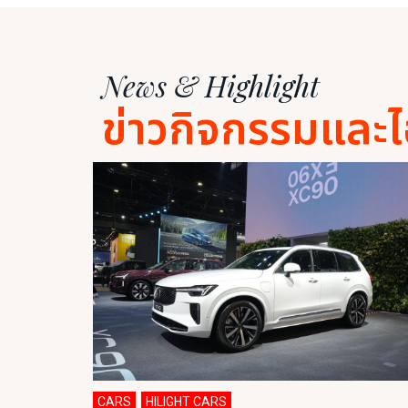
News & Highlight
ข่าวกิจกรรมและไ
CARS
HILIGHT CARS
,