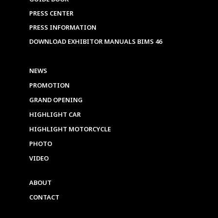
PRESS CENTER
PRESS INFORMATION
DOWNLOAD EXHIBITOR MANUALS BIMS 46
NEWS
PROMOTION
GRAND OPENING
HIGHLIGHT CAR
HIGHLIGHT MOTORCYCLE
PHOTO
VIDEO
ABOUT
CONTACT