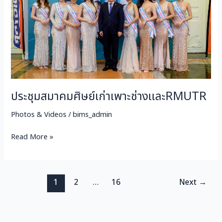
ช่าง
และRMUTR
ประชุมสมาคมศิษย์เก่าเพาะช่างและRMUTR
Photos & Videos
/
bims_admin
Read More »
1
2
…
16
Next
→