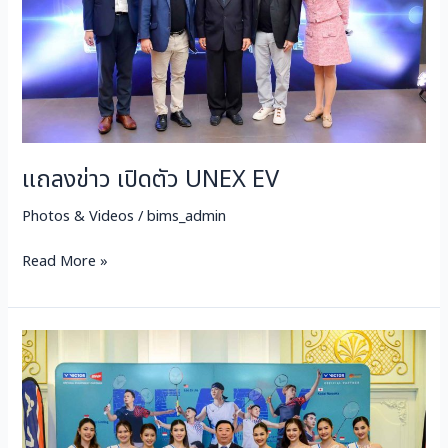
EV
แถลงข่าว เปิดตัว UNEX EV
Photos & Videos
/
bims_admin
Read More »
MOU
Batminton