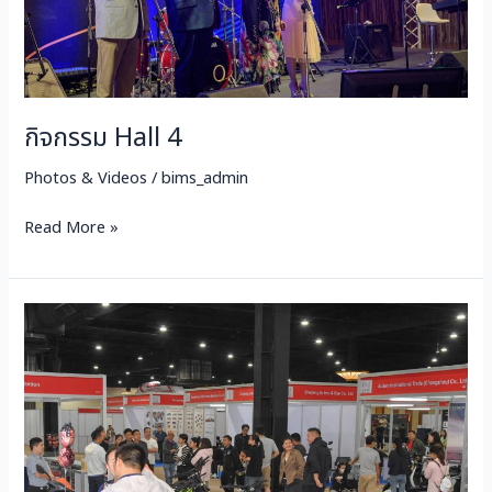
กิจกรรม Hall 4
Photos & Videos
/
bims_admin
Read More »
บรรยากาศ
Hall
4