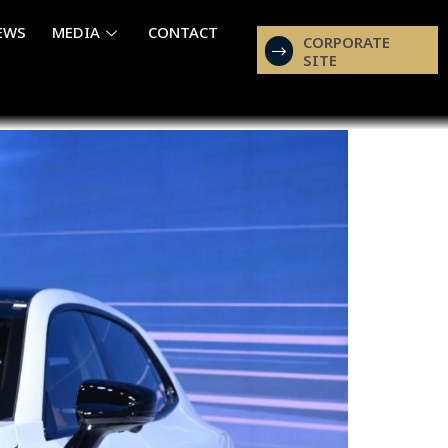
EWS
MEDIA
CONTACT
CORPORATE
SITE