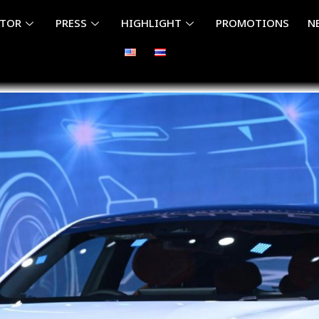
ITOR
PRESS
HIGHLIGHT
PROMOTIONS
N