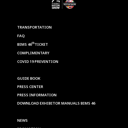
TRANSPORTATION
FAQ
th
BIMS 46
TICKET
COMPLIMENTARY
COVID 19 PREVENTION
GUIDE BOOK
PRESS CENTER
PRESS INFORMATION
DOWNLOAD EXHIBITOR MANUALS BIMS 46
NEWS