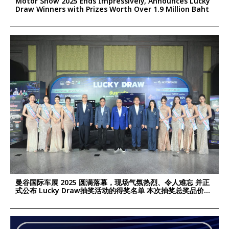
Motor Show 2025 Ends Impressively, Announces Lucky
Draw Winners with Prizes Worth Over 1.9 Million Baht
曼谷国际车展 2025 圆满落幕，现场气氛热烈、令人难忘 并正
式公布 Lucky Draw抽奖活动的得奖名单 本次抽奖总奖品价值
超过 190万泰铢