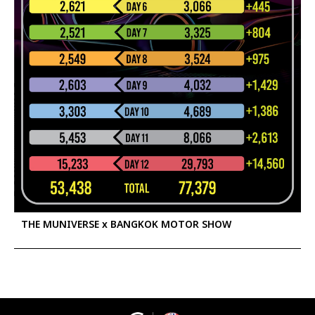
THE MUNIVERSE x BANGKOK MOTOR SHOW