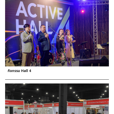
กิจกรรม Hall 4