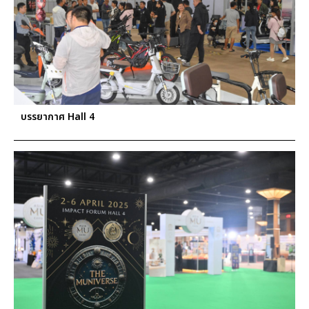
บรรยากาศ Hall 4