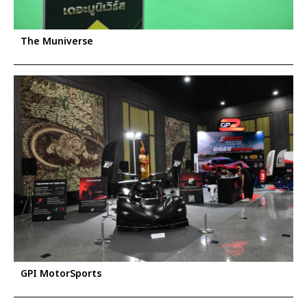
The Muniverse
GPI MotorSports