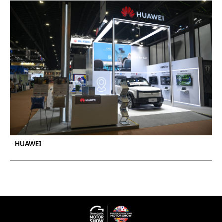
HUAWEI