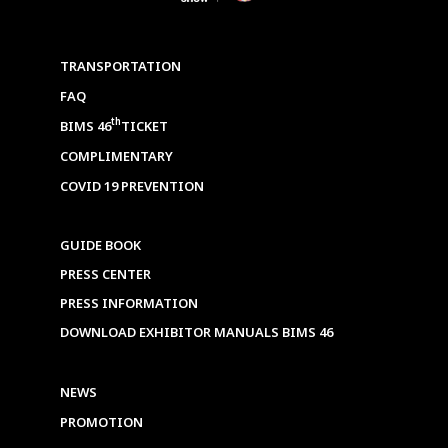
TRANSPORTATION
FAQ
th
BIMS 46
TICKET
COMPLIMENTARY
COVID 19 PREVENTION
GUIDE BOOK
PRESS CENTER
PRESS INFORMATION
DOWNLOAD EXHIBITOR MANUALS BIMS 46
NEWS
PROMOTION