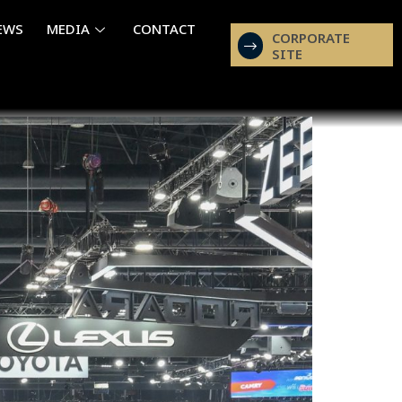
EWS
MEDIA
CONTACT
CORPORATE
SITE