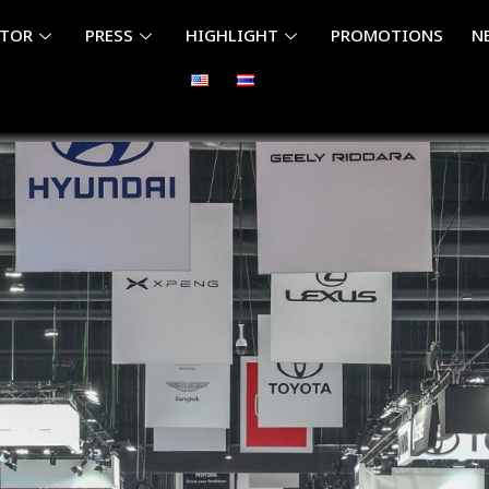
ITOR
PRESS
HIGHLIGHT
PROMOTIONS
N