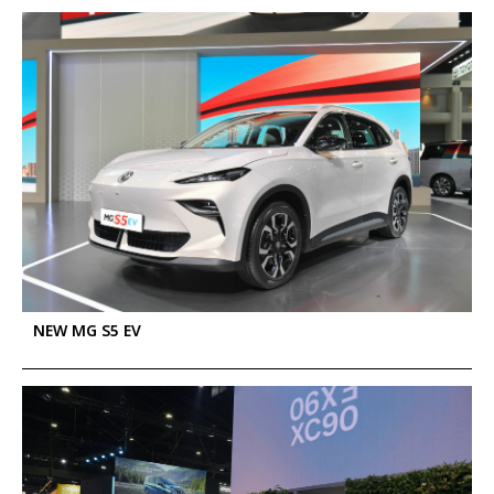
NEW MG S5 EV