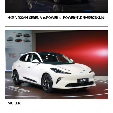
全新NISSAN SERENA e:POWER e-POWER技术 升级驾乘体验
MG IM6