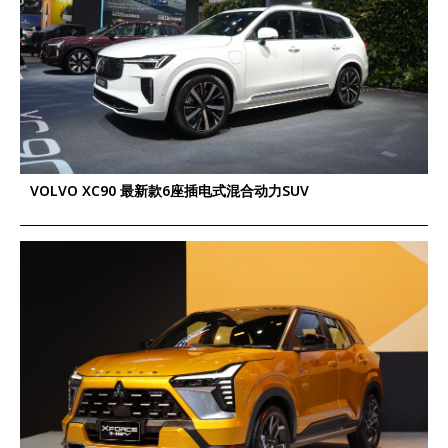
VOLVO XC90 最新款6座插电式混合动力SUV