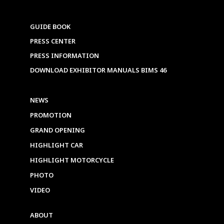
GUIDE BOOK
PRESS CENTER
PRESS INFORMATION
DOWNLOAD EXHIBITOR MANUALS BIMS 46
NEWS
PROMOTION
GRAND OPENING
HIGHLIGHT CAR
HIGHLIGHT MOTORCYCLE
PHOTO
VIDEO
ABOUT