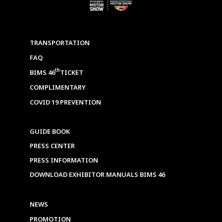
TRANSPORTATION
FAQ
th
BIMS 46
TICKET
COMPLIMENTARY
COVID 19 PREVENTION
GUIDE BOOK
PRESS CENTER
PRESS INFORMATION
DOWNLOAD EXHIBITOR MANUALS BIMS 46
NEWS
PROMOTION