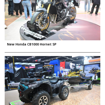
New Honda CB1000 Hornet SP