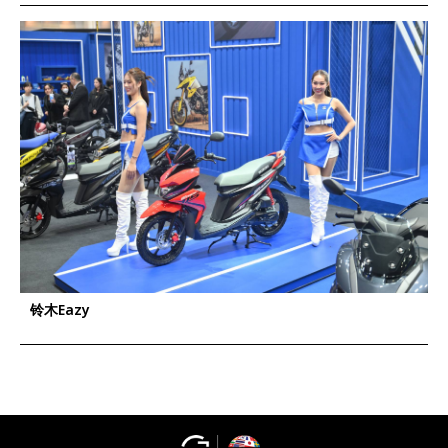
铃木Eazy