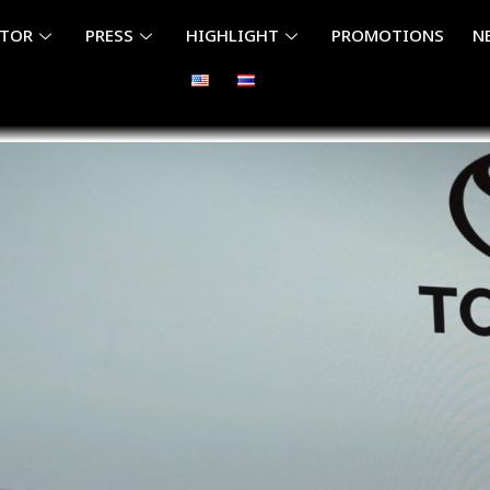
ITOR
PRESS
HIGHLIGHT
PROMOTIONS
N