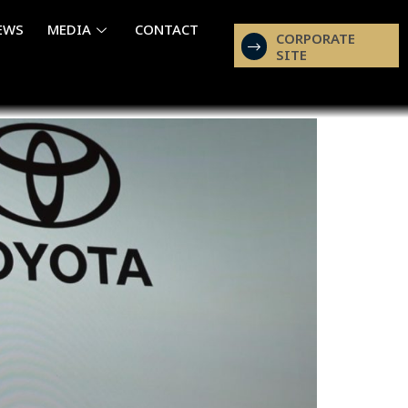
EWS
MEDIA
CONTACT
CORPORATE
SITE