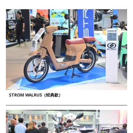
STROM WALRUS（经典款）