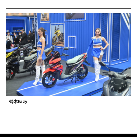
铃木Eazy