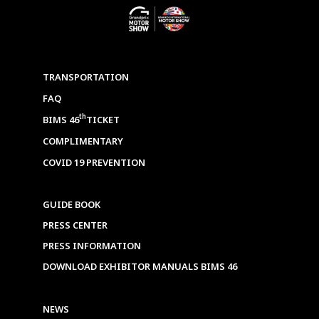
TRANSPORTATION
FAQ
th
BIMS 46
TICKET
COMPLIMENTARY
COVID 19 PREVENTION
GUIDE BOOK
PRESS CENTER
PRESS INFORMATION
DOWNLOAD EXHIBITOR MANUALS BIMS 46
NEWS