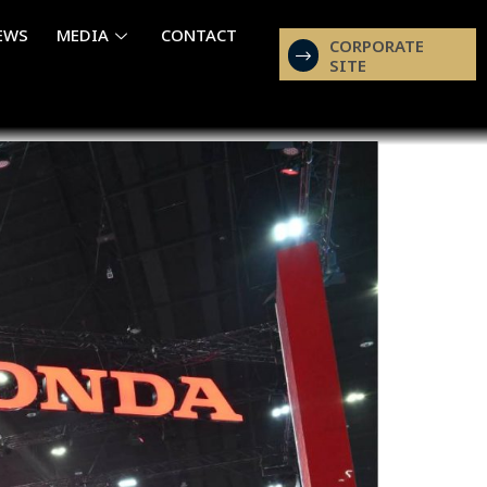
EWS
MEDIA
CONTACT
CORPORATE
SITE