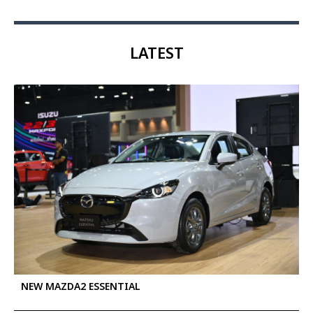
LATEST
NEW MAZDA2 ESSENTIAL