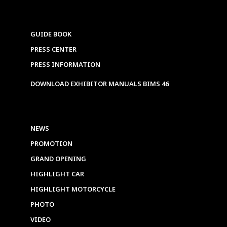
GUIDE BOOK
PRESS CENTER
PRESS INFORMATION
DOWNLOAD EXHIBITOR MANUALS BIMS 46
NEWS
PROMOTION
GRAND OPENING
HIGHLIGHT CAR
HIGHLIGHT MOTORCYCLE
PHOTO
VIDEO