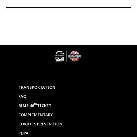
TRANSPORTATION
FAQ
th
BIMS 46
TICKET
COMPLIMENTARY
COVID 19 PREVENTION
PDPA