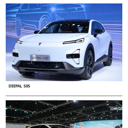
DEEPAL S05