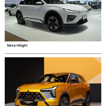
Neta Hilight