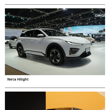
Neta Hilight