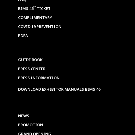
th
BIMS 46
TICKET
COMPLIMENTARY
COVID 19 PREVENTION
PDPA
GUIDE BOOK
PRESS CENTER
PRESS INFORMATION
DOWNLOAD EXHIBITOR MANUALS BIMS 46
NEWS
PROMOTION
GRAND OPENING