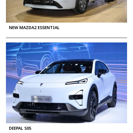
NEW MAZDA2 ESSENTIAL
DEEPAL S05