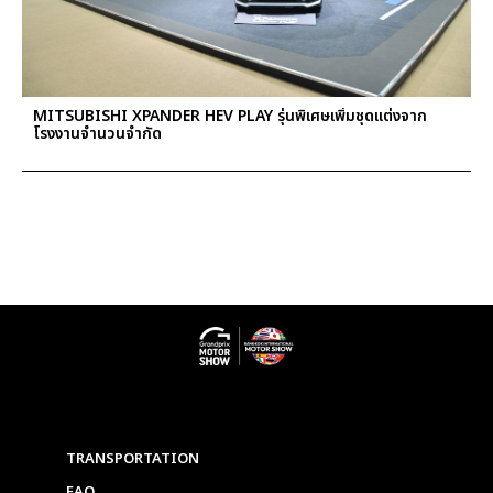
MITSUBISHI XPANDER HEV PLAY รุ่นพิเศษเพิ่มชุดแต่งจาก
โรงงานจำนวนจำกัด
TRANSPORTATION
FAQ