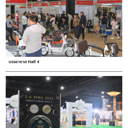
บรรยากาศ Hall 4