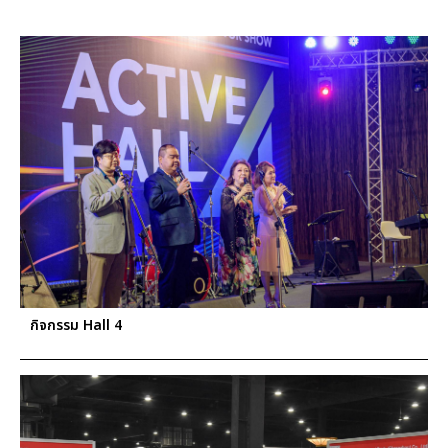
กิจกรรม Hall 4