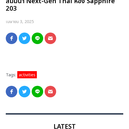
สัมมนา Next-Gen Thai ห้อง Sapphire
203
เมษายน 3, 2025
Tags:
activities
LATEST