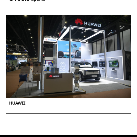
HUAWEI