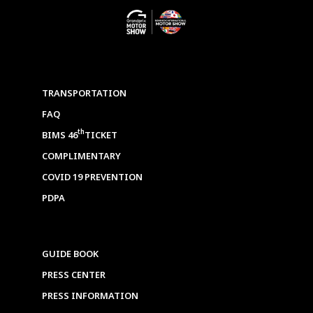
TRANSPORTATION
FAQ
th
BIMS 46
TICKET
COMPLIMENTARY
COVID 19 PREVENTION
PDPA
GUIDE BOOK
PRESS CENTER
PRESS INFORMATION