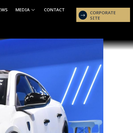
EWS
MEDIA
CONTACT
CORPORATE
SITE