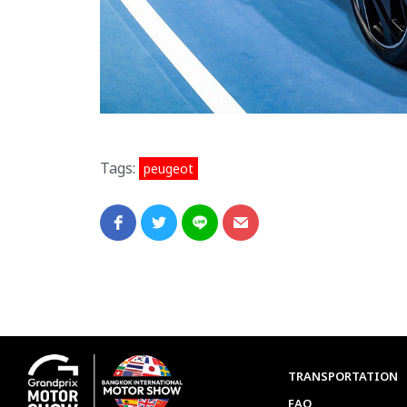
Tags:
peugeot
TRANSPORTATION
FAQ