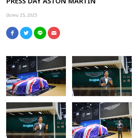
PRESS DAY ASTON MARTIN
มีนาคม 25, 2025