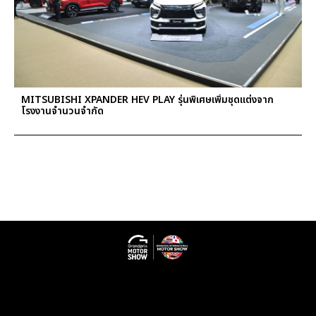
MITSUBISHI XPANDER HEV PLAY รุ่นพิเศษเพิ่มชุดแต่งจาก
โรงงานจำนวนจำกัด