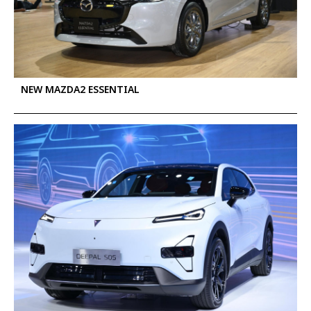
NEW MAZDA2 ESSENTIAL