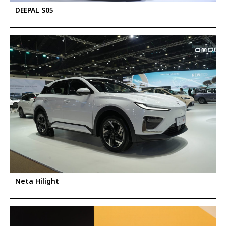
DEEPAL S05
Neta Hilight