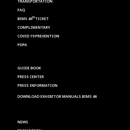
TRANSPORTATION
FAQ
th
BIMS 46
TICKET
COMPLIMENTARY
COVID 19 PREVENTION
PDPA
GUIDE BOOK
PRESS CENTER
PRESS INFORMATION
DOWNLOAD EXHIBITOR MANUALS BIMS 46
NEWS