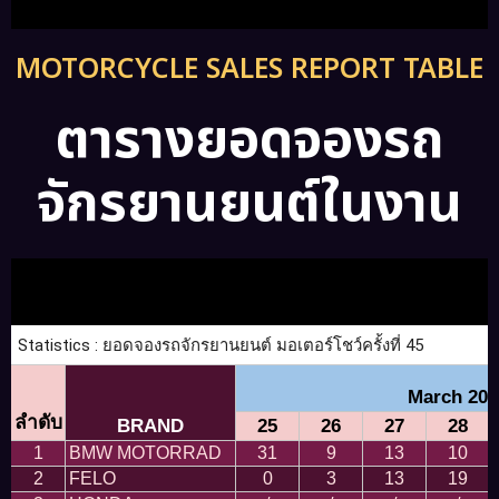
MOTORCYCLE SALES REPORT TABLE
ตารางยอดจองรถ
จักรยานยนต์ในงาน