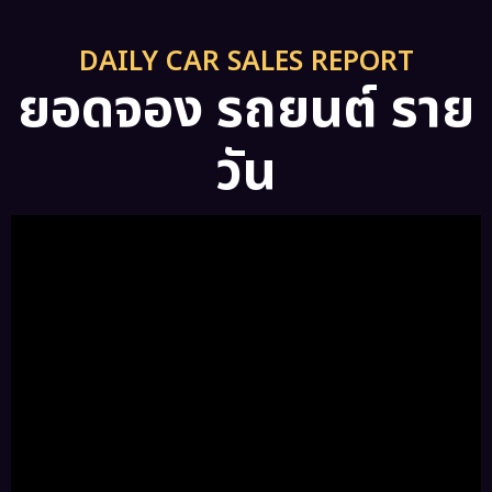
DAILY CAR SALES REPORT
ยอดจอง รถยนต์ ราย
วัน