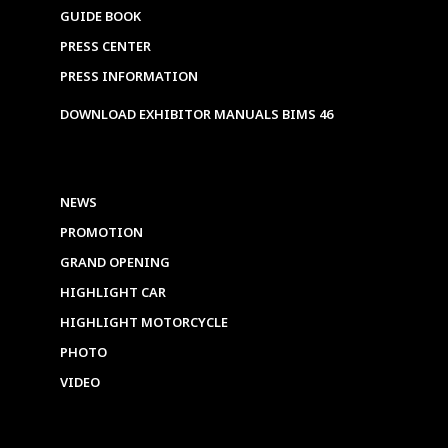
GUIDE BOOK
PRESS CENTER
PRESS INFORMATION
DOWNLOAD EXHIBITOR MANUALS BIMS 46
NEWS
PROMOTION
GRAND OPENING
HIGHLIGHT CAR
HIGHLIGHT MOTORCYCLE
PHOTO
VIDEO