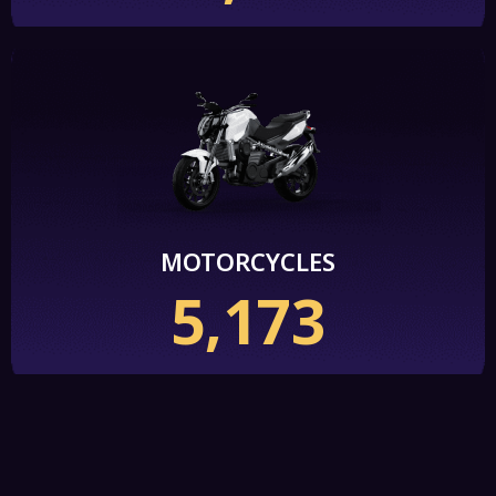
MOTORCYCLES
5,173