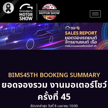
Skip
to
content
BIMS45TH BOOKING SUMMARY
ยอดจองรวม งานมอเตอร์โชว์
ครั้งที่ 45
อัปเดทล่าสุด วันที่ 8 เมษายน 10:00