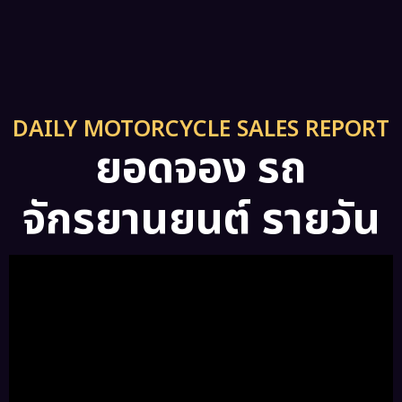
DAILY MOTORCYCLE SALES REPORT
ยอดจอง รถ
จักรยานยนต์ รายวัน