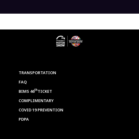
TRANSPORTATION
FAQ
th
BIMS 46
TICKET
COMPLIMENTARY
COVID 19 PREVENTION
PDPA