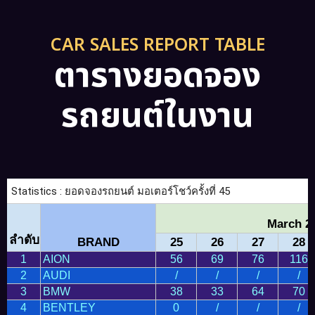
CAR SALES REPORT TABLE
ตารางยอดจอง
รถยนต์ในงาน