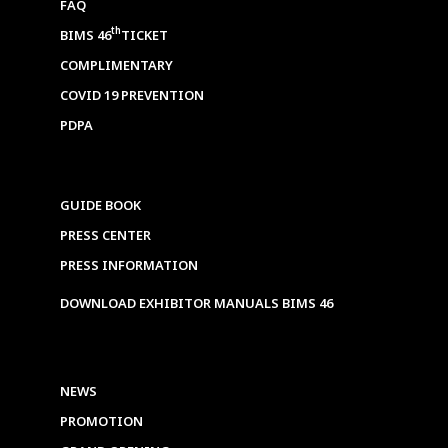
FAQ
th
BIMS 46
TICKET
COMPLIMENTARY
COVID 19 PREVENTION
PDPA
GUIDE BOOK
PRESS CENTER
PRESS INFORMATION
DOWNLOAD EXHIBITOR MANUALS BIMS 46
NEWS
PROMOTION