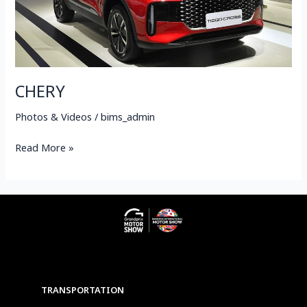
CHERY
Photos & Videos
/
bims_admin
Read More »
TRANSPORTATION