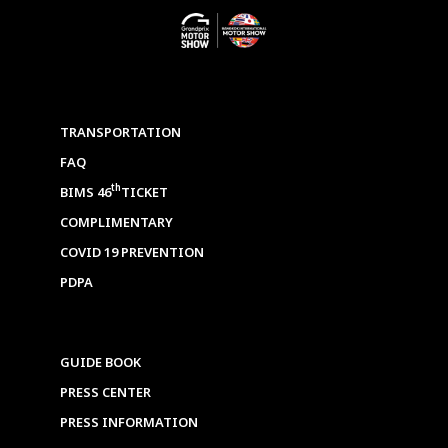
TRANSPORTATION
FAQ
th
BIMS 46
TICKET
COMPLIMENTARY
COVID 19 PREVENTION
PDPA
GUIDE BOOK
PRESS CENTER
PRESS INFORMATION