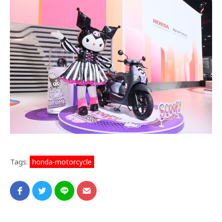
Tags:
honda-motorcycle