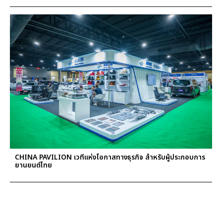
CHINA PAVILION เวทีแห่งโอกาสทางธุรกิจ สำหรับผู้ประกอบการ
ยานยนต์ไทย