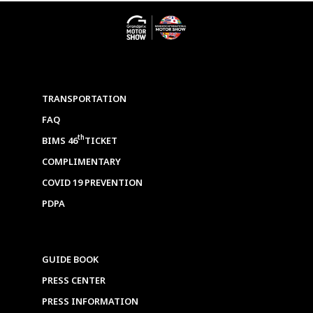
TRANSPORTATION
FAQ
th
BIMS 46
TICKET
COMPLIMENTARY
COVID 19 PREVENTION
PDPA
GUIDE BOOK
PRESS CENTER
PRESS INFORMATION