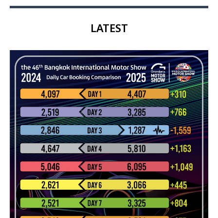
LATEST