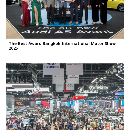
The Best Award Bangkok International Motor Show
2025