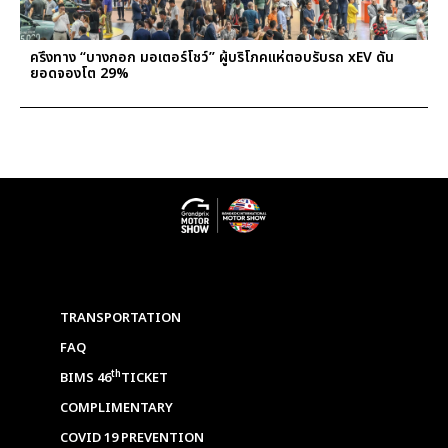
ครึ่งทาง “บางกอก มอเตอร์โชว์” ผู้บริโภคแห่ตอบรับรถ xEV ดัน
ยอดจองโต 29%
TRANSPORTATION
FAQ
th
BIMS 46
TICKET
COMPLIMENTARY
COVID 19 PREVENTION