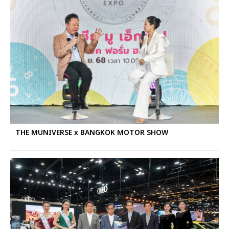
THE MUNIVERSE x BANGKOK MOTOR SHOW