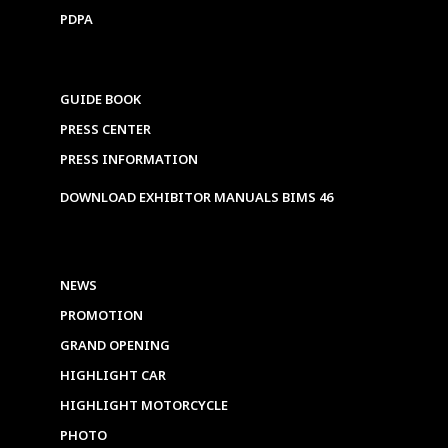
PDPA
GUIDE BOOK
PRESS CENTER
PRESS INFORMATION
DOWNLOAD EXHIBITOR MANUALS BIMS 46
NEWS
PROMOTION
GRAND OPENING
HIGHLIGHT CAR
HIGHLIGHT MOTORCYCLE
PHOTO