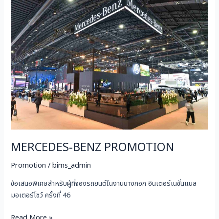
MERCEDES-
BENZ
PROMOTION
MERCEDES-BENZ PROMOTION
Promotion
/
bims_admin
ข้อเสนอพิเศษสำหรับผู้ที่จองรถยนต์ในงานบางกอก อินเตอร์เนชั่นแนล
มอเตอร์โชว์ ครั้งที่ 46
Read More »