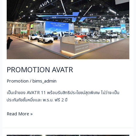
PROMOTION AVATR
Promotion
/
bims_admin
เป็นเจ้าของ AVATR 11 พร้อมรับสิทธิประโยชน์สุดพิเศษ ไม่ว่าจะเป็น
ประกันภัยชั้นหนึ่งและ พ.ร.บ. ฟรี 2 ปี
Read More »