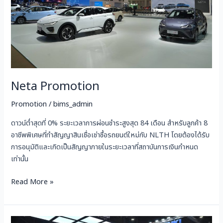
Neta Promotion
Promotion
/
bims_admin
ดาวน์ต่ำสุดที่ 0% ระยะเวลาการผ่อนชำระสูงสุด 84 เดือน สำหรับลูกค้า 8
อาชีพพิเศษที่ทำสัญญาสินเชื่อเช่าซื้อรถยนต์ใหม่กับ NLTH โดยต้องได้รับ
การอนุมัติและเกิดเป็นสัญญาภายในระยะเวลาที่สถาบันการเงินกำหนด
เท่านั้น
Read More »
PROMOTION