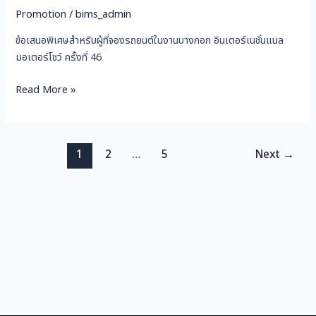
Promotion
/
bims_admin
ข้อเสนอพิเศษสำหรับผู้ที่จองรถยนต์ในงานบางกอก อินเตอร์เนชั่นแนล
มอเตอร์โชว์ ครั้งที่ 46
Read More »
1
2
…
5
Next
→