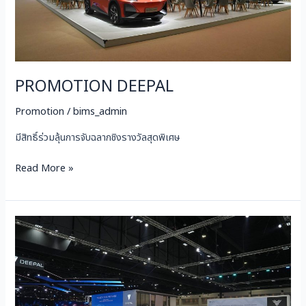
PROMOTION DEEPAL
Promotion
/
bims_admin
มีสิทธิ์ร่วมลุ้นการจับฉลากชิงรางวัลสุดพิเศษ
Read More »
Neta
Promotion