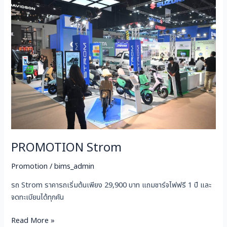
Strom
PROMOTION Strom
Promotion
/
bims_admin
รถ Strom ราคารถเริ่มต้นเพียง 29,900 บาท แถมชาร์จไฟฟรี 1 ปี และ
จดทะเบียนได้ทุกคัน
Read More »