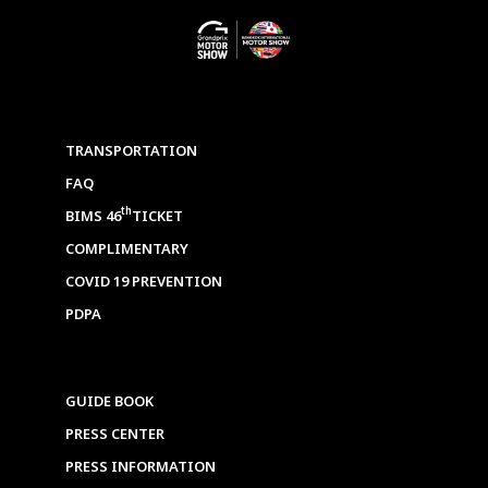
TRANSPORTATION
FAQ
th
BIMS 46
TICKET
COMPLIMENTARY
COVID 19 PREVENTION
PDPA
GUIDE BOOK
PRESS CENTER
PRESS INFORMATION