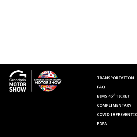
TRANSPORTATION
FAQ
th
BIMS 46
TICKET
COMPLIMENTARY
COVID 19 PREVENTI
PDPA