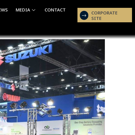
EWS
MEDIA
CONTACT
CORPORATE
SITE