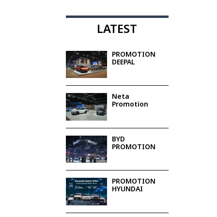
LATEST
PROMOTION
DEEPAL
Neta
Promotion
BYD
PROMOTION
PROMOTION
HYUNDAI