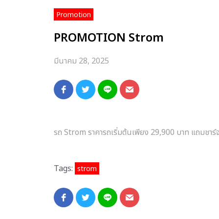
Promotion
PROMOTION Strom
มีนาคม 28, 2025
รถ
Strom
ราคารถเริ่มต้นเพียง
29,900
บาท แถมชาร์
Tags:
strom