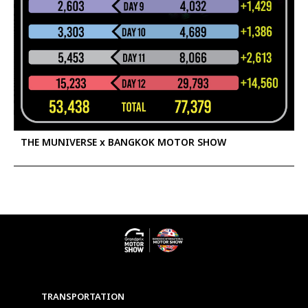
THE MUNIVERSE x BANGKOK MOTOR SHOW
TRANSPORTATION