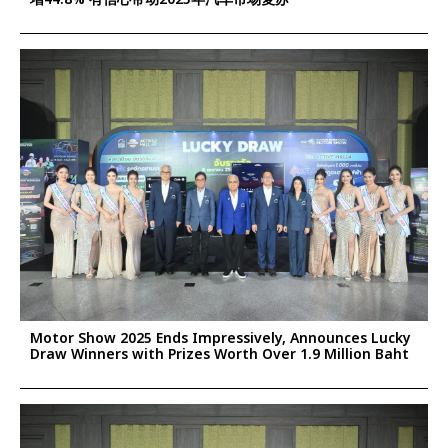
Motor Show 2025 Ends Impressively, Announces Lucky
Draw Winners with Prizes Worth Over 1.9 Million Baht