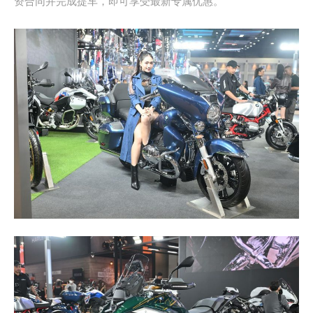
资合同并完成提车，即可享受最新专属优惠。