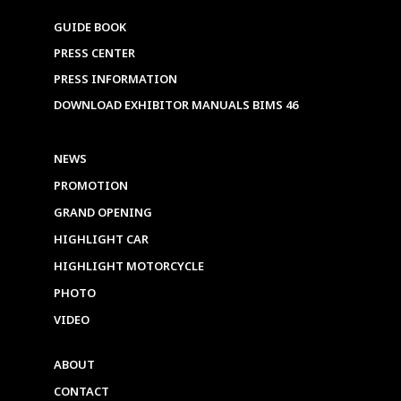
GUIDE BOOK
PRESS CENTER
PRESS INFORMATION
DOWNLOAD EXHIBITOR MANUALS BIMS 46
NEWS
PROMOTION
GRAND OPENING
HIGHLIGHT CAR
HIGHLIGHT MOTORCYCLE
PHOTO
VIDEO
ABOUT
CONTACT