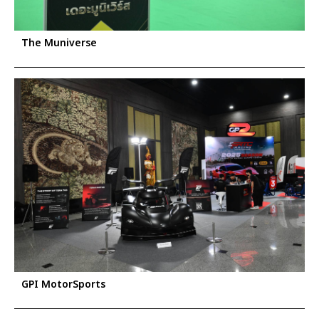
The Muniverse
GPI MotorSports