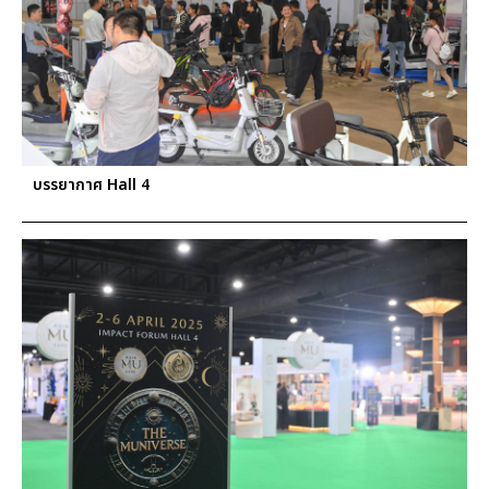
บรรยากาศ Hall 4