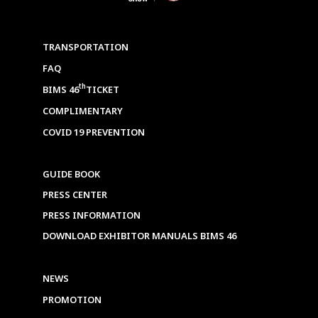
TRANSPORTATION
FAQ
th
BIMS 46
TICKET
COMPLIMENTARY
COVID 19 PREVENTION
GUIDE BOOK
PRESS CENTER
PRESS INFORMATION
DOWNLOAD EXHIBITOR MANUALS BIMS 46
NEWS
PROMOTION