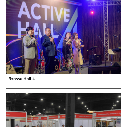
กิจกรรม Hall 4