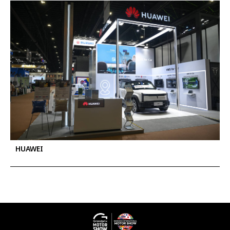
HUAWEI