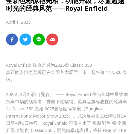
全新色彩惊艳亮相，功能升级，尽显超越
时光的经典风范——Royal Enfield
April 1, 2025
Royal Enfield 经典之最为2025款 Classic 350
真正的永恒之美现已在泰国各大展厅上市，起售价 147,500 泰
铢。
2025年3月25日（曼谷） —— Royal Enfield 作为全球中量级摩
托车市场的领导者，携旗下最畅销、最具品牌标志性的经典车
型 Classic 350 亮相 2025曼谷国际车展（Bangkok
International Motor Show 2025）。此次展会自2025年3月24
日至4月6日举行，Royal Enfield 不仅带来了 焕新配色 和 全新
升级功能 的 Classic 350，更凭借卓越表现，荣获 Bike of The