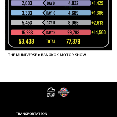
THE MUNIVERSE x BANGKOK MOTOR SHOW
TRANSPORTATION