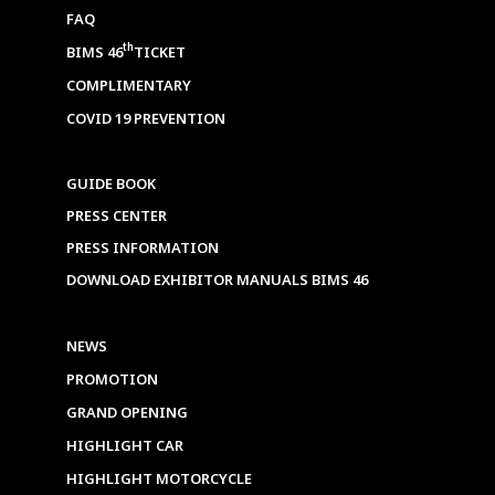
FAQ
th
BIMS 46
TICKET
COMPLIMENTARY
COVID 19 PREVENTION
GUIDE BOOK
PRESS CENTER
PRESS INFORMATION
DOWNLOAD EXHIBITOR MANUALS BIMS 46
NEWS
PROMOTION
GRAND OPENING
HIGHLIGHT CAR
HIGHLIGHT MOTORCYCLE