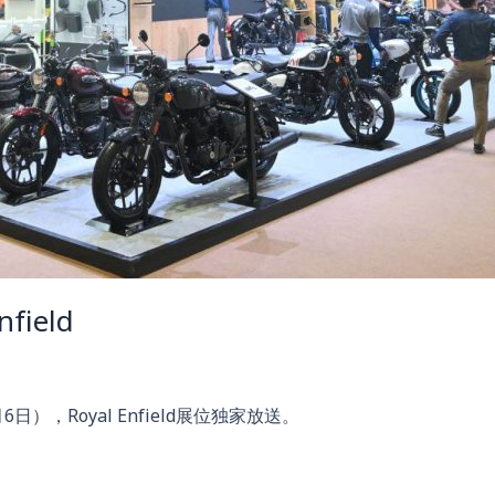
field
日），Royal Enfield展位独家放送。