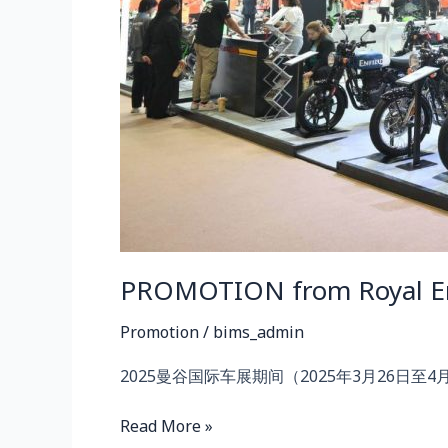
PROMOTION from Royal En
Promotion
/
bims_admin
2025曼谷国际车展期间（2025年3月26日至4月6
Read More »