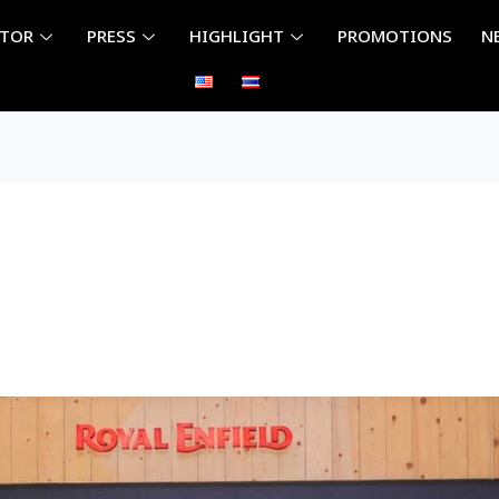
ITOR
PRESS
HIGHLIGHT
PROMOTIONS
N