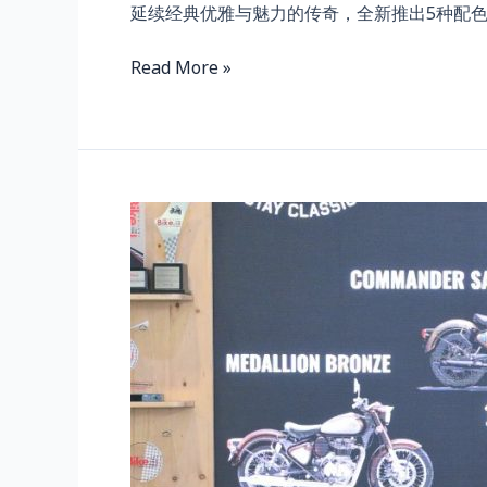
延续经典优雅与魅力的传奇，全新推出5种配
Read More »
PRESS
DAY
ROYAL
ENFIELD