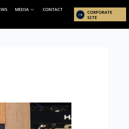
EWS
MEDIA
CONTACT
CORPORATE
SITE