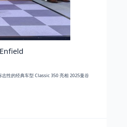
ield
经典车型 Classic 350 亮相 2025曼谷