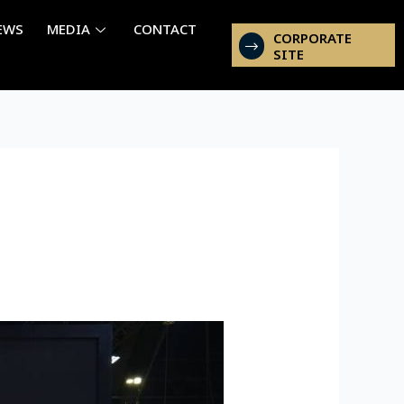
EWS
MEDIA
CONTACT
CORPORATE
SITE