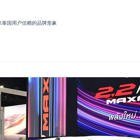
68年来泰国用户信赖的品牌形象