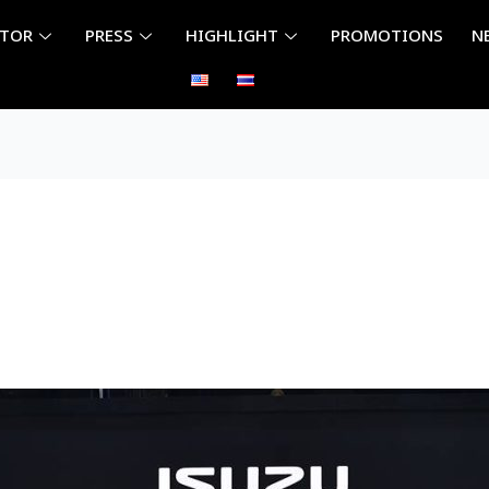
ITOR
PRESS
HIGHLIGHT
PROMOTIONS
N