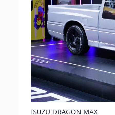
ISUZU DRAGON MAX