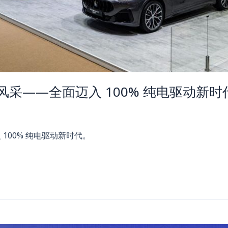
奢华风采——全面迈入 100% 纯电驱动新时
 100% 纯电驱动新时代。