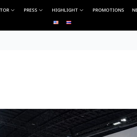
ITOR
PRESS
HIGHLIGHT
PROMOTIONS
N