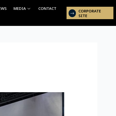
EWS
MEDIA
CONTACT
CORPORATE
SITE