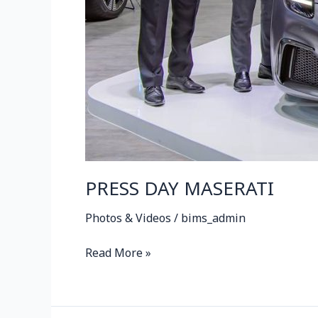
PRESS DAY MASERATI
Photos & Videos
/
bims_admin
Read More »