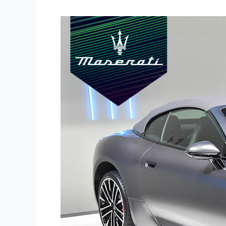
MASERATI