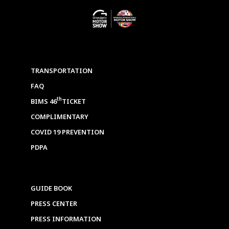
TRANSPORTATION
FAQ
th
BIMS 46
TICKET
COMPLIMENTARY
COVID 19 PREVENTION
PDPA
GUIDE BOOK
PRESS CENTER
PRESS INFORMATION