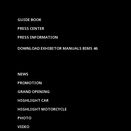
GUIDE BOOK
PRESS CENTER
PRESS INFORMATION
DOWNLOAD EXHIBITOR MANUALS BIMS 46
NEWS
PROMOTION
GRAND OPENING
HIGHLIGHT CAR
HIGHLIGHT MOTORCYCLE
PHOTO
VIDEO