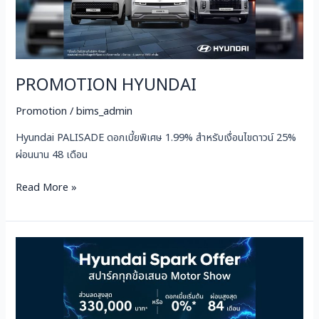
PROMOTION HYUNDAI
Promotion
/
bims_admin
Hyundai PALISADE ดอกเบี้ยพิเศษ 1.99% สำหรับเงื่อนไขดาวน์ 25%
ผ่อนนาน 48 เดือน
Read More »
HYUNDAI
มา
พร้อม
เงื่อนไข
พิเศษ