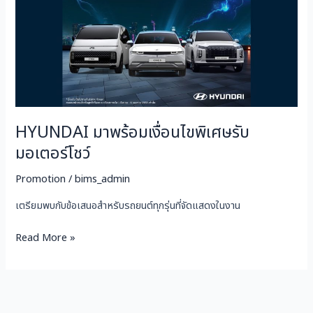
รับ
มอเตอร์
โชว์
HYUNDAI มาพร้อมเงื่อนไขพิเศษรับ
มอเตอร์โชว์
Promotion
/
bims_admin
เตรียมพบกับข้อเสนอสำหรับรถยนต์ทุกรุ่นที่จัดแสดงในงาน
Read More »