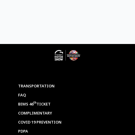
TRANSPORTATION
FAQ
th
BIMS 46
TICKET
COMPLIMENTARY
COVID 19 PREVENTION
PDPA