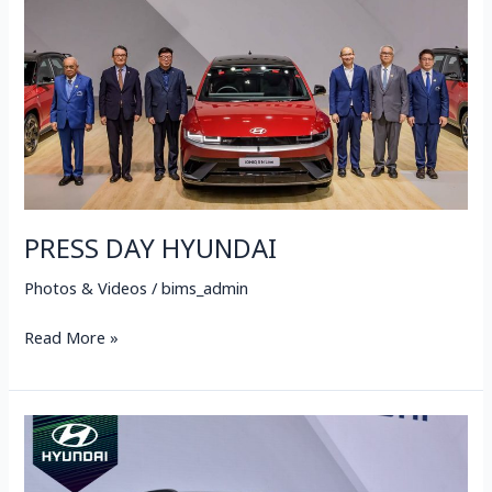
PRESS DAY HYUNDAI
Photos & Videos
/
bims_admin
Read More »
HYUNDAI