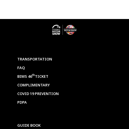
TRANSPORTATION
FAQ
th
BIMS 46
TICKET
COMPLIMENTARY
COVID 19 PREVENTION
PDPA
GUIDE BOOK