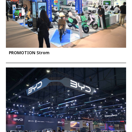
PROMOTION Strom