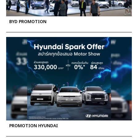
BYD PROMOTION
PROMOTION HYUNDAI