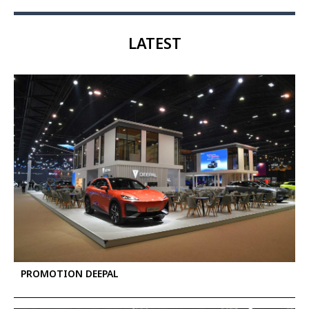
LATEST
PROMOTION DEEPAL