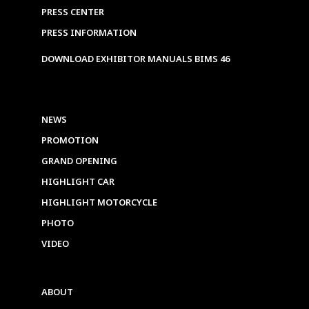
PRESS CENTER
PRESS INFORMATION
DOWNLOAD EXHIBITOR MANUALS BIMS 46
NEWS
PROMOTION
GRAND OPENING
HIGHLIGHT CAR
HIGHLIGHT MOTORCYCLE
PHOTO
VIDEO
ABOUT