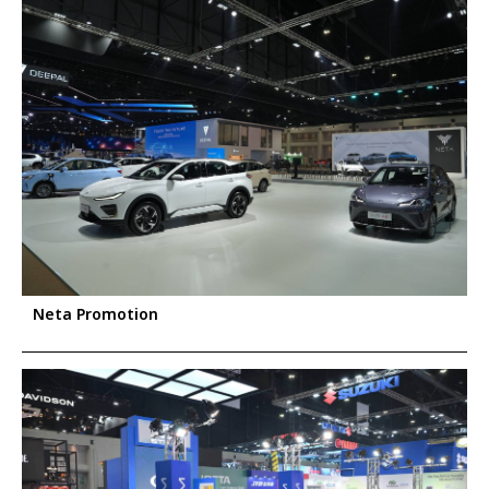
Neta Promotion