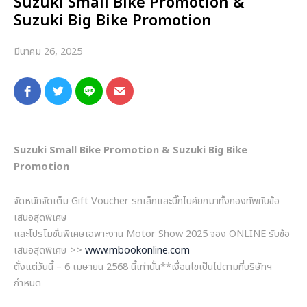
Suzuki Small Bike Promotion &
Suzuki Big Bike Promotion
มีนาคม 26, 2025
Suzuki Small Bike Promotion & Suzuki Big Bike
Promotion
จัดหนักจัดเต็ม Gift Voucher รถเล็กและบิ๊กไบค์ยกมาทั้งกองทัพกับข้อ
เสนอสุดพิเศษ
และโปรโมชั่นพิเศษเฉพาะงาน Motor Show 2025 จอง ONLINE รับข้อ
เสนอสุดพิเศษ >>
www.mbookonline.com
ตั้งแต่วันนี้ – 6 เมษายน 2568 นี้เท่านั้น**เงื่อนไขเป็นไปตามที่บริษัทฯ
กำหนด