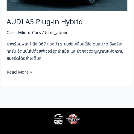
AUDI A5 Plug-in Hybrid
Cars
,
Hilight Cars
/
bims_admin
มาพร้อมพละกำลัง 367 แรงม้า ระบบขับเคลื่อนสี่ล้อ quattro อัจฉริยะ
ทุกรุ่น อัดแน่นไปด้วยฟีเจอร์สุดล้ำสมัย และยังคงจิตวิญญาณแห่งความ
สปอร์ตได้อย่างเต็มที่
Read More »