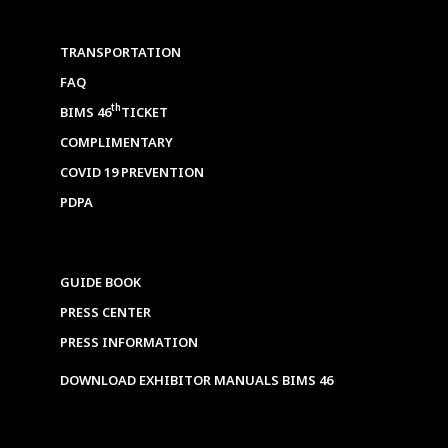
TRANSPORTATION
FAQ
th
BIMS 46
TICKET
COMPLIMENTARY
COVID 19 PREVENTION
PDPA
GUIDE BOOK
PRESS CENTER
PRESS INFORMATION
DOWNLOAD EXHIBITOR MANUALS BIMS 46