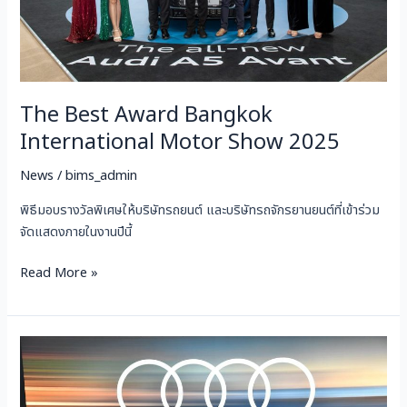
2025
The Best Award Bangkok
International Motor Show 2025
News
/
bims_admin
พิธีมอบรางวัลพิเศษให้บริษัทรถยนต์ และบริษัทรถจักรยานยนต์ที่เข้าร่วม
จัดแสดงภายในงานปีนี้
Read More »
PRESS
DAY
AUDI