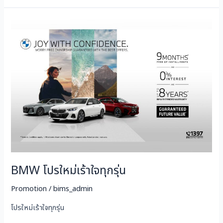
BMW
โปร
ใหม่
เร้าใจ
ทุก
รุ่น
BMW โปรใหม่เร้าใจทุกรุ่น
Promotion
/
bims_admin
โปรใหม่เร้าใจทุกรุ่น