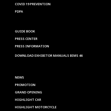
COVID 19 PREVENTION
PDPA
GUIDE BOOK
PRESS CENTER
PRESS INFORMATION
DOWNLOAD EXHIBITOR MANUALS BIMS 46
NEWS
PROMOTION
GRAND OPENING
HIGHLIGHT CAR
HIGHLIGHT MOTORCYCLE