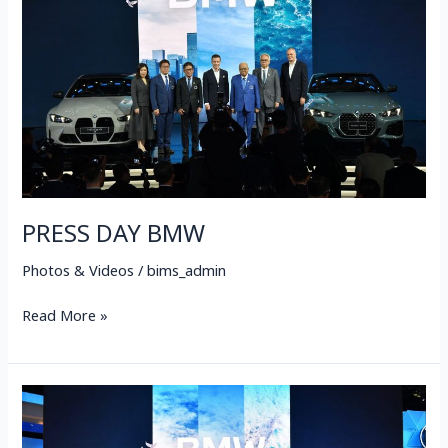
PRESS DAY BMW
Photos & Videos
/
bims_admin
Read More »
บี
เอ็
มดับเบิล