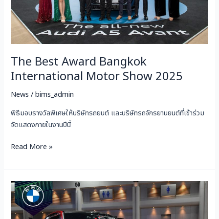
2025
The Best Award Bangkok
International Motor Show 2025
News
/
bims_admin
พิธีมอบรางวัลพิเศษให้บริษัทรถยนต์ และบริษัทรถจักรยานยนต์ที่เข้าร่วม
จัดแสดงภายในงานปีนี้
Read More »
BMW