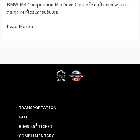
BMW M4 Competition M xDrive Coupe ใหม่ เป็นอีกหนึ่งรุ่นจาก
ตระกูล M ที่ได้รับการปรับโฉม
Read More »
TRANSPORTATION
FAQ
th
BIMS 46
TICKET
COMPLIMENTARY