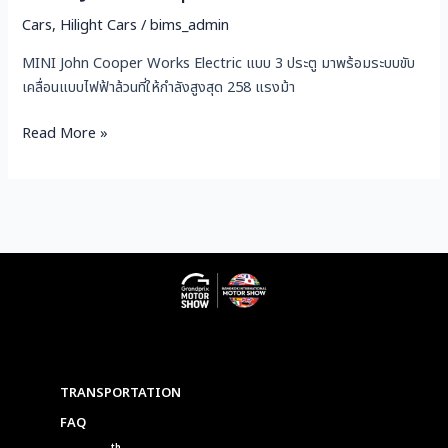
Cars
,
Hilight Cars
/
bims_admin
MINI John Cooper Works Electric แบบ 3 ประตู มาพร้อมระบบขับ
เคลื่อนแบบไฟฟ้าล้วนที่ให้กำลังสูงสุด 258 แรงม้า
Read More »
TRANSPORTATION
FAQ