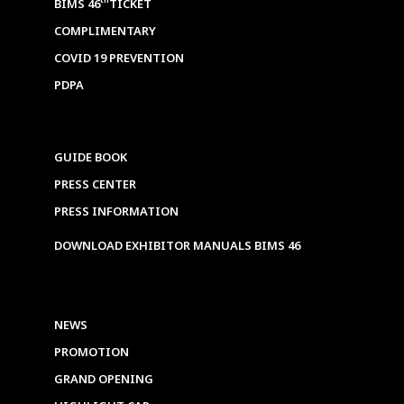
th
BIMS 46
TICKET
COMPLIMENTARY
COVID 19 PREVENTION
PDPA
GUIDE BOOK
PRESS CENTER
PRESS INFORMATION
DOWNLOAD EXHIBITOR MANUALS BIMS 46
NEWS
PROMOTION
GRAND OPENING