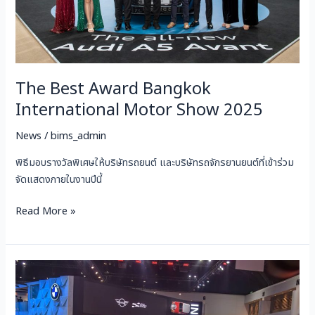
2025
The Best Award Bangkok
International Motor Show 2025
News
/
bims_admin
พิธีมอบรางวัลพิเศษให้บริษัทรถยนต์ และบริษัทรถจักรยานยนต์ที่เข้าร่วม
จัดแสดงภายในงานปีนี้
Read More »
PRESS
DAY
MINI