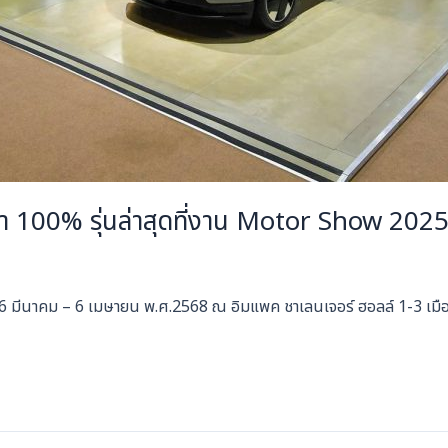
 100% รุ่นล่าสุดที่งาน Motor Show 202
26 มีนาคม – 6 เมษายน พ.ศ.2568 ณ อิมแพค ชาเลนเจอร์ ฮอลล์ 1-3 เมือง