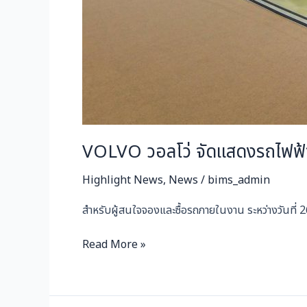
VOLVO วอลโว่ จัดแสดงรถไฟฟ้า
Highlight News
,
News
/
bims_admin
สำหรับผู้สนใจจองและซื้อรถภายในงาน ระหว่างวันที่ 
Read More »