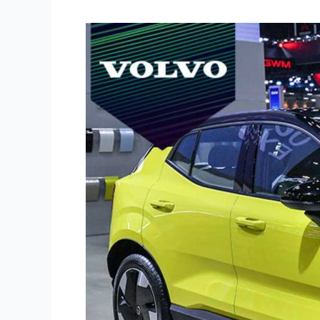
VOLVO