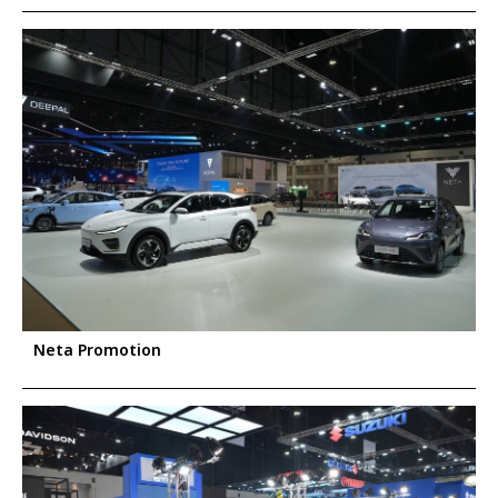
Neta Promotion