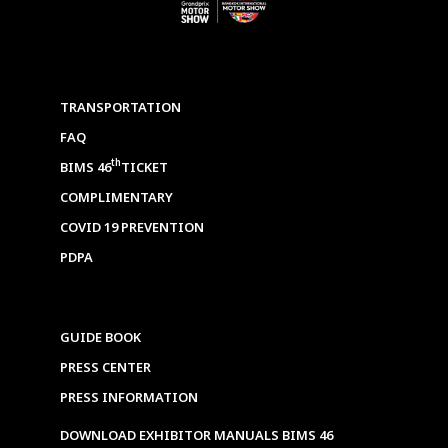
TRANSPORTATION
FAQ
th
BIMS 46
TICKET
COMPLIMENTARY
COVID 19 PREVENTION
PDPA
GUIDE BOOK
PRESS CENTER
PRESS INFORMATION
DOWNLOAD EXHIBITOR MANUALS BIMS 46