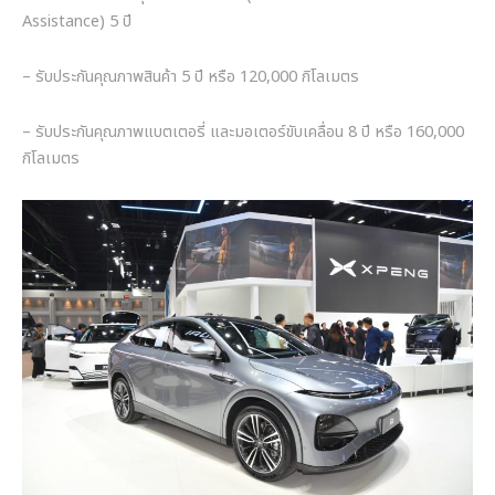
Assistance) 5 ปี
– รับประกันคุณภาพสินค้า 5 ปี หรือ 120,000 กิโลเมตร
– รับประกันคุณภาพแบตเตอรี่ และมอเตอร์ขับเคลื่อน 8 ปี หรือ 160,000
กิโลเมตร