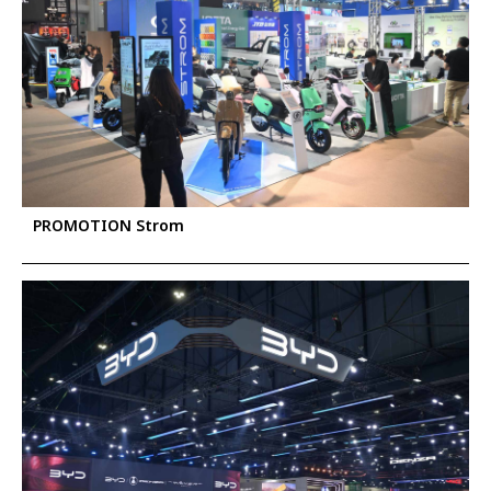
PROMOTION Strom