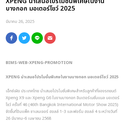
XPENG นำเสนอโปรโมชั่นพิเศษในงาน
บางกอก มอเตอร์โชว์ 2025
มีนาคม 26, 2025
BIMS-WEB-XPENG-PROMOTION
XPENG นำเสนอโปรโมชั่นพิเศษในงานบางกอก มอเตอร์โชว์ 2025
เอ็กซ์เผิง ประเทศไทย นำเสนอโปรโมชั่นพิเศษสำหรับลูกค้าที่จองรถยนต์
Xpeng X9 และ Xpeng G6 ในงานบางกอก อินเตอร์เนชั่นแนล มอเตอร์
โชว์ ครั้งที่ 46 (46th Bangkok International Motor Show 2025)
จัดขึ้นที่อิมแพ็ค ชาเลนเจอร์ ฮอลล์ 1-3 และฟอรั่ม ฮอลล์ 4 ระหว่างวันที่
26 มีนาคม-6 เมษายน 2568