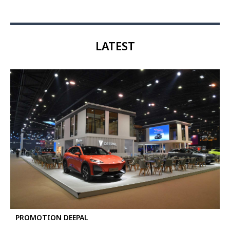
LATEST
PROMOTION DEEPAL