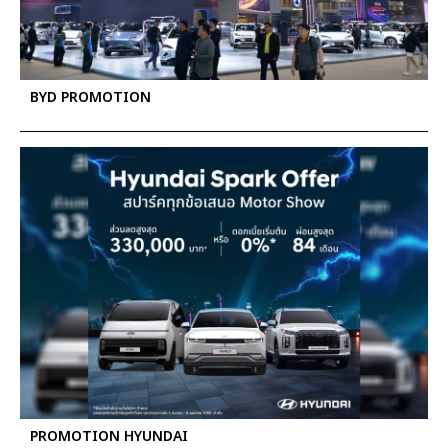
BYD PROMOTION
PROMOTION HYUNDAI