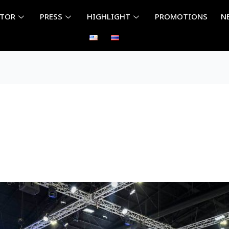
ITOR
PRESS
HIGHLIGHT
PROMOTIONS
N