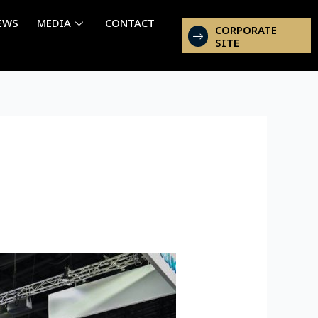
EWS
MEDIA
CONTACT
CORPORATE
SITE