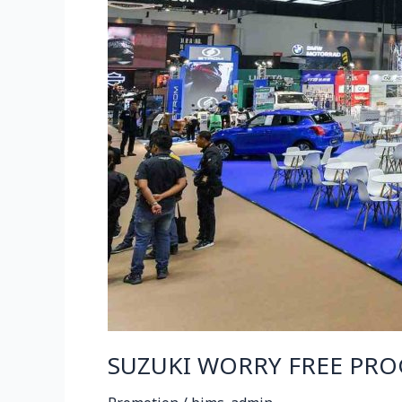
SUZUKI WORRY FREE PR