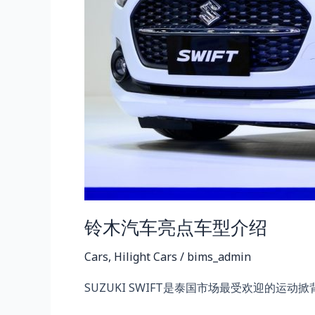
铃木汽车亮点车型介绍
Cars
,
Hilight Cars
/
bims_admin
SUZUKI SWIFT是泰国市场最受欢迎的运动掀