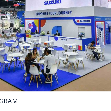
OGRAM