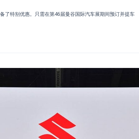
备了特别优惠。只需在第46届曼谷国际汽车展期间预订并提车