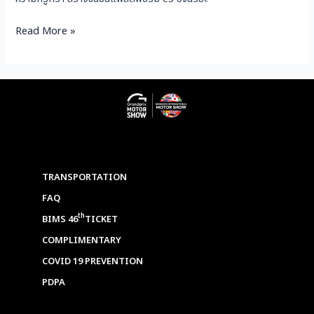
Read More »
TRANSPORTATION
FAQ
th
BIMS 46
TICKET
COMPLIMENTARY
COVID 19 PREVENTION
PDPA