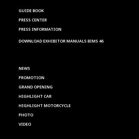
GUIDE BOOK
PRESS CENTER
PRESS INFORMATION
DOWNLOAD EXHIBITOR MANUALS BIMS 46
NEWS
PROMOTION
GRAND OPENING
HIGHLIGHT CAR
HIGHLIGHT MOTORCYCLE
PHOTO
VIDEO