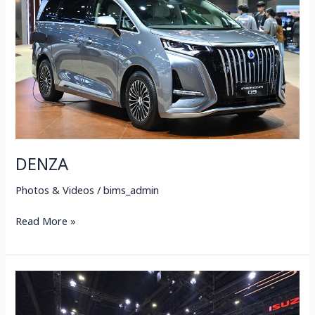
DENZA
Photos & Videos
/
bims_admin
Read More »
แคมเปญ
ราคา
จำหน่าย