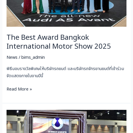
2025
The Best Award Bangkok
International Motor Show 2025
News
/
bims_admin
พิธีมอบรางวัลพิเศษให้บริษัทรถยนต์ และบริษัทรถจักรยานยนต์ที่เข้าร่วม
จัดแสดงภายในงานปีนี้
Read More »
PRESS
DAY
DENZA